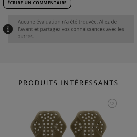
ÉCRIRE UN COMMENTAIRE
Aucune évaluation n'a été trouvée. Allez de
l'avant et partagez vos connaissances avec les
autres.
PRODUITS INTÉRESSANTS