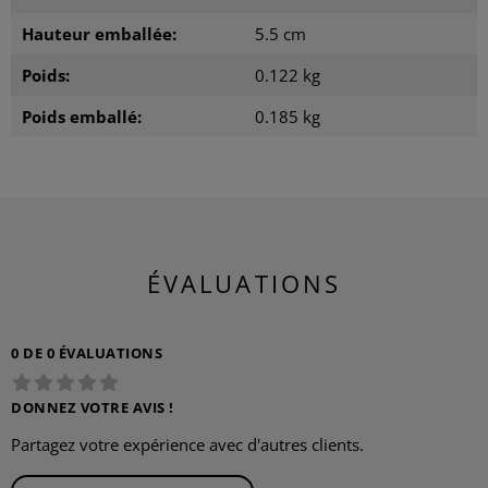
Hauteur emballée:
5.5 cm
Poids:
0.122 kg
Poids emballé:
0.185 kg
ÉVALUATIONS
0 DE 0 ÉVALUATIONS
DONNEZ VOTRE AVIS !
Partagez votre expérience avec d'autres clients.