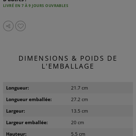
LIVRÉ EN 7 À 9 JOURS OUVRABLES
DIMENSIONS & POIDS DE
L'EMBALLAGE
Longueur:
21.7 cm
Longueur emballée:
27.2 cm
Largeur:
13.5 cm
Largeur emballée:
20 cm
Hauteur:
5.5 cm