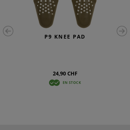
P9 KNEE PAD
24,90 CHF
EN STOCK