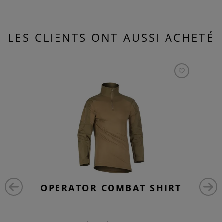
LES CLIENTS ONT AUSSI ACHETÉ
OPERATOR COMBAT SHIRT