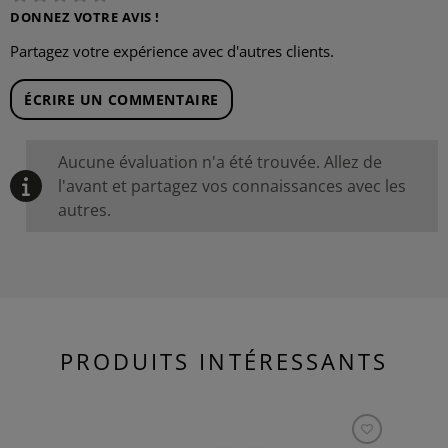
DONNEZ VOTRE AVIS !
Partagez votre expérience avec d'autres clients.
ÉCRIRE UN COMMENTAIRE
Aucune évaluation n'a été trouvée. Allez de
l'avant et partagez vos connaissances avec les
autres.
PRODUITS INTÉRESSANTS