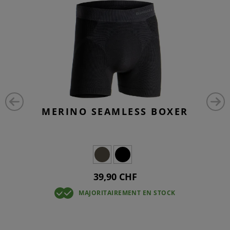
MERINO SEAMLESS BOXER
39,90 CHF
MAJORITAIREMENT EN STOCK