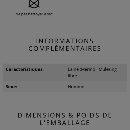
Ne pas nettoyer à sec
INFORMATIONS
COMPLÉMENTAIRES
Caractéristiques:
Laine (Mérino), Mulesing
libre
Sexe:
Homme
DIMENSIONS & POIDS DE
L'EMBALLAGE