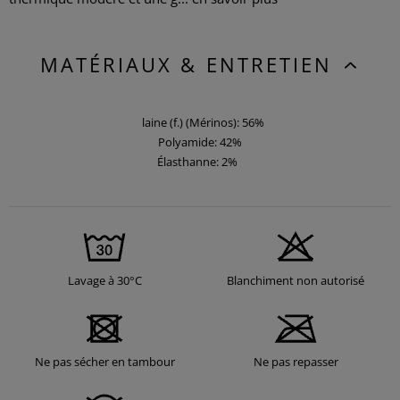
MATÉRIAUX & ENTRETIEN
laine (f.) (Mérinos): 56%
Polyamide: 42%
Élasthanne: 2%
Lavage à 30°C
Blanchiment non autorisé
Ne pas sécher en tambour
Ne pas repasser