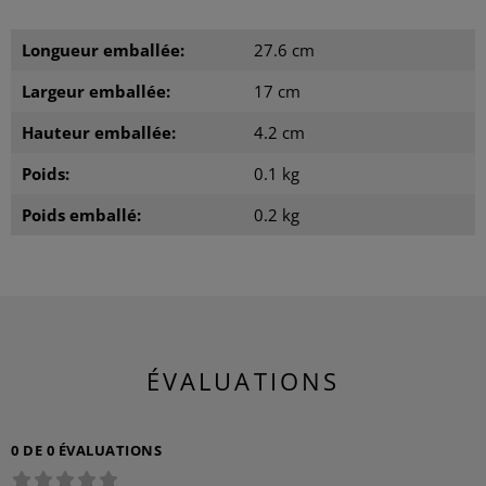
Longueur emballée:
27.6 cm
Largeur emballée:
17 cm
Hauteur emballée:
4.2 cm
Poids:
0.1 kg
Poids emballé:
0.2 kg
ÉVALUATIONS
0 DE 0 ÉVALUATIONS