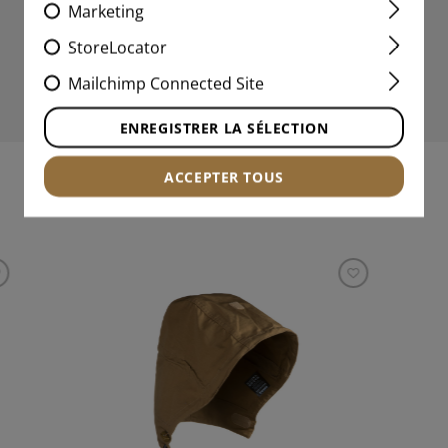
Marketing
StoreLocator
Mailchimp Connected Site
ENREGISTRER LA SÉLECTION
ACCEPTER TOUS
PRODUITS INTÉRESSANTS