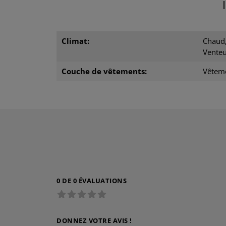
Climat:
Chaud,
Vente
Couche de vêtements:
Vêtem
0 DE 0 ÉVALUATIONS
DONNEZ VOTRE AVIS !