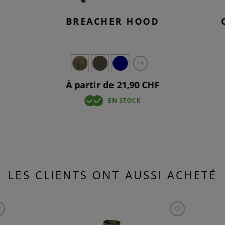
BREACHER HOOD
+4
À partir de 21,90 CHF
EN STOCK
LES CLIENTS ONT AUSSI ACHETÉ