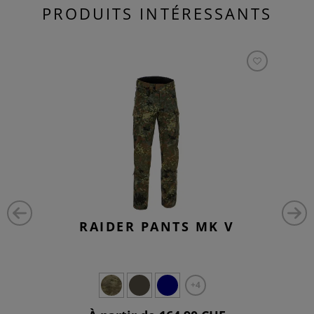
PRODUITS INTÉRESSANTS
RAIDER PANTS MK V
+4