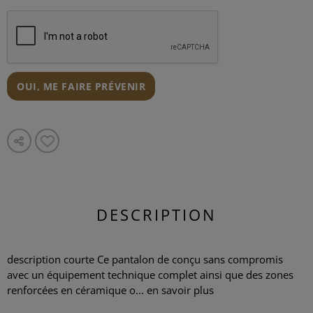
OUI, ME FAIRE PRÉVENIR
DESCRIPTION
description courte Ce pantalon de conçu sans compromis
avec un équipement technique complet ainsi que des zones
renforcées en céramique o...
en savoir plus