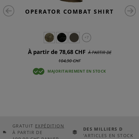
OPERATOR COMBAT SHIRT
+7
À partir de 78,68 CHF
À PARTIR DE
104,90 CHF
MAJORITAIREMENT EN STOCK
GRATUIT
EXPÉDITION
DES MILLIERS D
À PARTIR DE
'ARTICLES EN STOCK
199,00 CHF PANIER