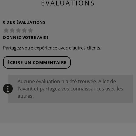
ÉVALUATIONS
0 DE 0 ÉVALUATIONS
DONNEZ VOTRE AVIS !
Partagez votre expérience avec d'autres clients.
ÉCRIRE UN COMMENTAIRE
Aucune évaluation n'a été trouvée. Allez de
l'avant et partagez vos connaissances avec les
autres.