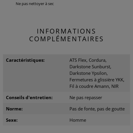
Ne pas nettoyer à sec
INFORMATIONS
COMPLÉMENTAIRES
Caractéristiques:
ATS Flex, Cordura,
Darkstone Sunburst,
Darkstone Ypsilon,
Fermetures à glissière YKK,
Fil à coudre Amann, NIR
Conseils d'entretien:
Ne pas repasser
Norme:
Pas de fonte, pas de goutte
Sexe:
Homme