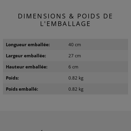
DIMENSIONS & POIDS DE
L'EMBALLAGE
Longueur emballée:
40 cm
Largeur emballée:
27 cm
Hauteur emballée:
6 cm
Poids:
0.82 kg
Poids emballé:
0.82 kg