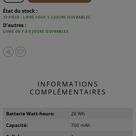
État du stock :
19 PIÈCE - LIVRÉ SOUS 1-2 JOURS OUVRABLES
D'autres :
LIVRÉ EN 7 À 9 JOURS OUVRABLES
INFORMATIONS
COMPLÉMENTAIRES
Batterie Watt-heure:
26 Wh
Capacité:
700 mAh