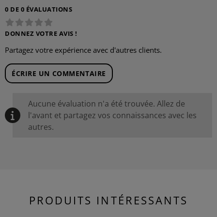
0 DE 0 ÉVALUATIONS
DONNEZ VOTRE AVIS !
Partagez votre expérience avec d'autres clients.
ÉCRIRE UN COMMENTAIRE
Aucune évaluation n'a été trouvée. Allez de
l'avant et partagez vos connaissances avec les
autres.
PRODUITS INTÉRESSANTS