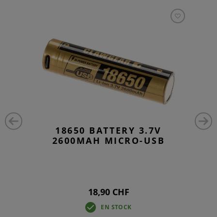
18650 BATTERY 3.7V
2600MAH MICRO-USB
18,90 CHF
EN STOCK