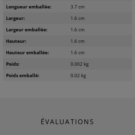
Longueur emballée:
3.7 cm
Largeur:
1.6 cm
Largeur emballée:
1.6 cm
Hauteur:
1.6 cm
Hauteur emballée:
1.6 cm
Poids:
0.002 kg
Poids emballé:
0.02 kg
ÉVALUATIONS