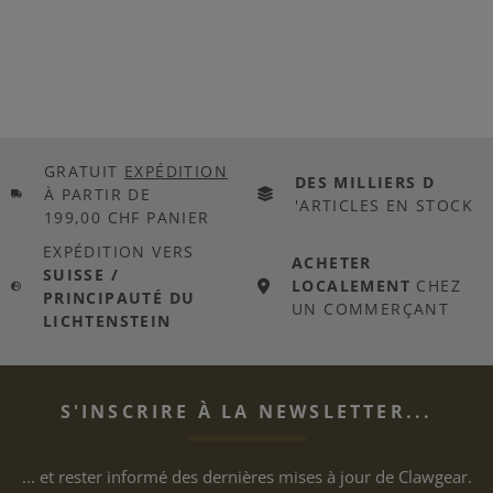
GRATUIT
EXPÉDITION
DES MILLIERS D
À PARTIR DE
'ARTICLES EN STOCK
199,00 CHF PANIER
EXPÉDITION VERS
ACHETER
SUISSE /
LOCALEMENT
CHEZ
PRINCIPAUTÉ DU
UN COMMERÇANT
LICHTENSTEIN
S'INSCRIRE À LA NEWSLETTER...
... et rester informé des dernières mises à jour de Clawgear.