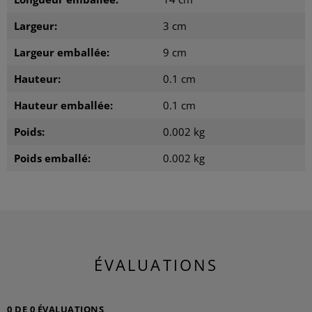
Largeur:
3 cm
Largeur emballée:
9 cm
Hauteur:
0.1 cm
Hauteur emballée:
0.1 cm
Poids:
0.002 kg
Poids emballé:
0.002 kg
ÉVALUATIONS
0 DE 0 ÉVALUATIONS