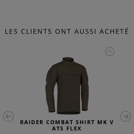
LES CLIENTS ONT AUSSI ACHETÉ
RAIDER COMBAT SHIRT MK V
ATS FLEX