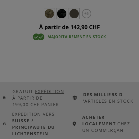
+5
À partir de 142,90 CHF
MAJORITAIREMENT EN STOCK
GRATUIT
EXPÉDITION
DES MILLIERS D
À PARTIR DE
'ARTICLES EN STOCK
199,00 CHF PANIER
EXPÉDITION VERS
ACHETER
SUISSE /
LOCALEMENT
CHEZ
PRINCIPAUTÉ DU
UN COMMERÇANT
LICHTENSTEIN