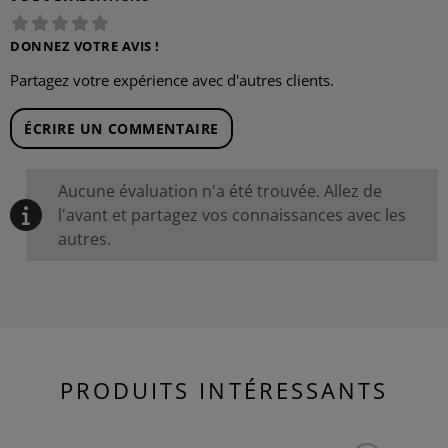
DONNEZ VOTRE AVIS !
Partagez votre expérience avec d'autres clients.
ÉCRIRE UN COMMENTAIRE
Aucune évaluation n'a été trouvée. Allez de
l'avant et partagez vos connaissances avec les
autres.
PRODUITS INTÉRESSANTS