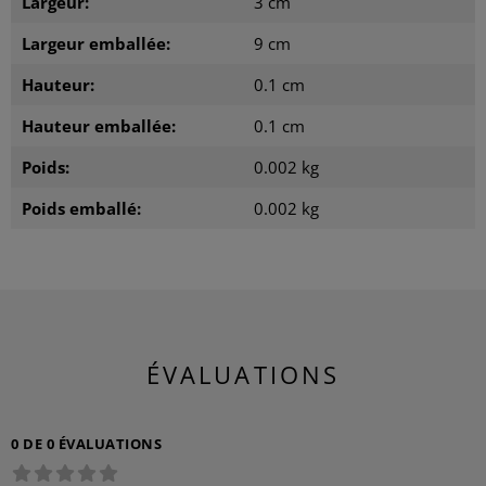
Largeur:
3 cm
Largeur emballée:
9 cm
Hauteur:
0.1 cm
Hauteur emballée:
0.1 cm
Poids:
0.002 kg
Poids emballé:
0.002 kg
ÉVALUATIONS
0 DE 0 ÉVALUATIONS