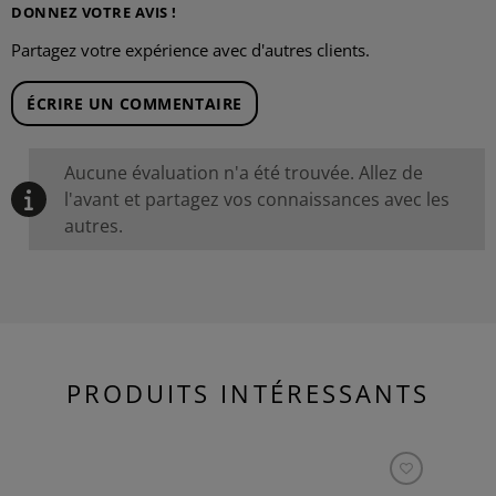
DONNEZ VOTRE AVIS !
Partagez votre expérience avec d'autres clients.
ÉCRIRE UN COMMENTAIRE
Aucune évaluation n'a été trouvée. Allez de
l'avant et partagez vos connaissances avec les
autres.
PRODUITS INTÉRESSANTS