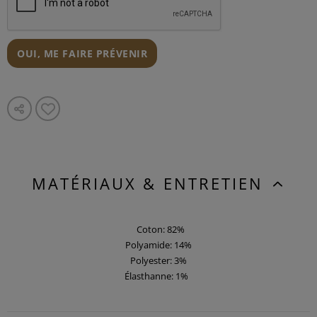
OUI, ME FAIRE PRÉVENIR
MATÉRIAUX & ENTRETIEN
Coton: 82%
Polyamide: 14%
Polyester: 3%
Élasthanne: 1%