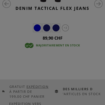
DENIM TACTICAL FLEX JEANS
+3
89,90 CHF
MAJORITAIREMENT EN STOCK
GRATUIT
EXPÉDITION
DES MILLIERS D
À PARTIR DE
'ARTICLES EN STOCK
199,00 CHF PANIER
EXPÉDITION VERS