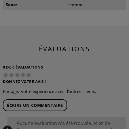
Sexe:
Homme
ÉVALUATIONS
0 DE 0 ÉVALUATIONS
DONNEZ VOTRE AVIS !
Partagez votre expérience avec d'autres clients.
ÉCRIRE UN COMMENTAIRE
Aucune évaluation n'a été trouvée. Allez de