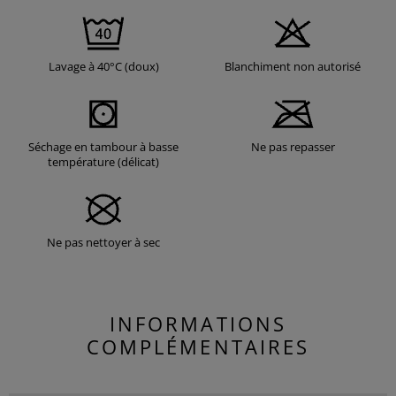
Lavage à 40°C (doux)
Blanchiment non autorisé
Séchage en tambour à basse
Ne pas repasser
température (délicat)
Ne pas nettoyer à sec
INFORMATIONS
COMPLÉMENTAIRES