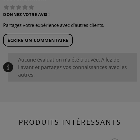
DONNEZ VOTRE AVIS !
Partagez votre expérience avec d'autres clients.
ÉCRIRE UN COMMENTAIRE
Aucune évaluation n'a été trouvée. Allez de
l'avant et partagez vos connaissances avec les
autres.
PRODUITS INTÉRESSANTS