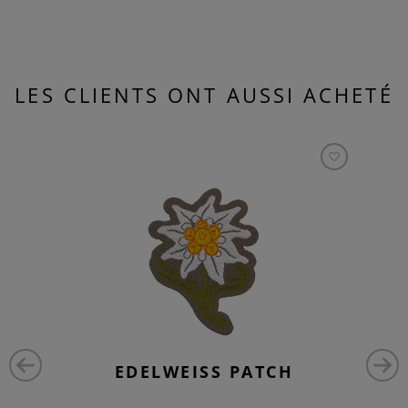
LES CLIENTS ONT AUSSI ACHETÉ
EDELWEISS PATCH