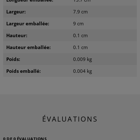
Largeur:
7.9 cm
Largeur emballée:
9 cm
Hauteur:
0.1 cm
Hauteur emballée:
0.1 cm
Poids:
0.009 kg
Poids emballé:
0.004 kg
ÉVALUATIONS
0 DE 0 ÉVALUATIONS