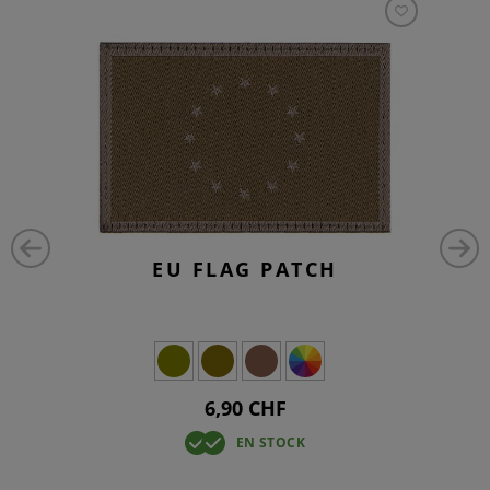
EU FLAG PATCH
6,90 CHF
EN STOCK