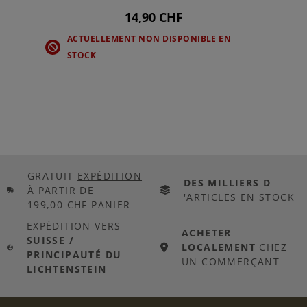
14,90 CHF
ACTUELLEMENT NON DISPONIBLE EN
STOCK
GRATUIT
EXPÉDITION
DES MILLIERS D
À PARTIR DE
'ARTICLES EN STOCK
199,00 CHF PANIER
EXPÉDITION VERS
ACHETER
SUISSE /
LOCALEMENT
CHEZ
PRINCIPAUTÉ DU
UN COMMERÇANT
LICHTENSTEIN