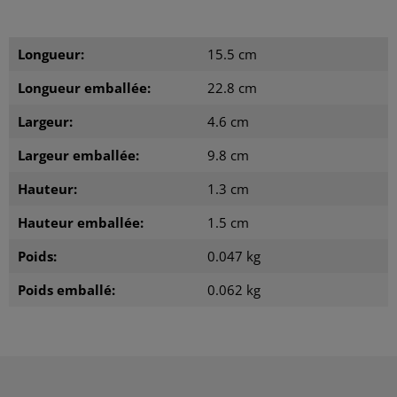
Longueur:
15.5 cm
Longueur emballée:
22.8 cm
Largeur:
4.6 cm
Largeur emballée:
9.8 cm
Hauteur:
1.3 cm
Hauteur emballée:
1.5 cm
Poids:
0.047 kg
Poids emballé:
0.062 kg