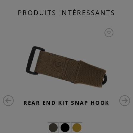
PRODUITS INTÉRESSANTS
REAR END KIT SNAP HOOK