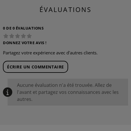
ÉVALUATIONS
0 DE 0 ÉVALUATIONS
DONNEZ VOTRE AVIS !
Partagez votre expérience avec d'autres clients.
ÉCRIRE UN COMMENTAIRE
Aucune évaluation n'a été trouvée. Allez de
l'avant et partagez vos connaissances avec les
autres.