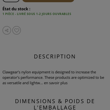
État du stock :
1 PIÈCE - LIVRÉ SOUS 1-2 JOURS OUVRABLES
DESCRIPTION
Clawgear’s nylon equipment is designed to increase the
operator's performance. These products are optimized to be
as versatile and lightw...
en savoir plus
DIMENSIONS & POIDS DE
L'EMBALLAGE