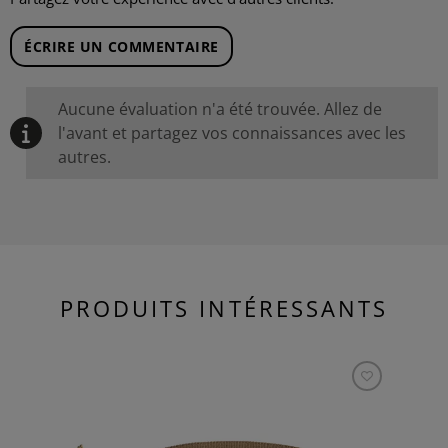
ÉCRIRE UN COMMENTAIRE
Aucune évaluation n'a été trouvée. Allez de
l'avant et partagez vos connaissances avec les
autres.
PRODUITS INTÉRESSANTS