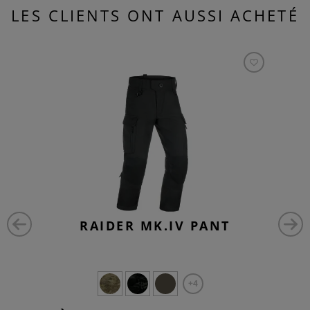
LES CLIENTS ONT AUSSI ACHETÉ
RAIDER MK.IV PANT
+4