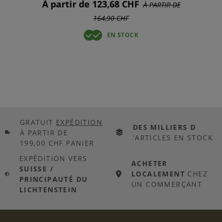
À partir de 123,68 CHF
À PARTIR DE
164,90 CHF
EN STOCK
GRATUIT
EXPÉDITION
DES MILLIERS D
À PARTIR DE
'ARTICLES EN STOCK
199,00 CHF PANIER
EXPÉDITION VERS
ACHETER
SUISSE /
LOCALEMENT
CHEZ
PRINCIPAUTÉ DU
UN COMMERÇANT
LICHTENSTEIN