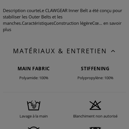
Description courteLe CLAWGEAR Inner Belt a été conçu pour
stabiliser les Outer Belts et les
manches.CaractéristiquesConstruction légèreCœ...
en savoir
plus
MATÉRIAUX & ENTRETIEN
MAIN FABRIC
STIFFENING
Polyamide: 100%
Polypropylène: 100%
Lavage à la main
Blanchiment non autorisé