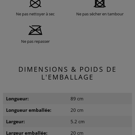
Ne pas nettoyer à sec
Ne pas sécher en tambour
Ne pas repasser
DIMENSIONS & POIDS DE
L'EMBALLAGE
Longueur:
89 cm
Longueur emballée:
20 cm
Largeur:
5.2 cm
Largeur emballée:
20 cm