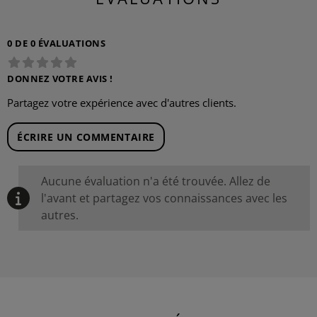
0 DE 0 ÉVALUATIONS
DONNEZ VOTRE AVIS !
Partagez votre expérience avec d'autres clients.
ÉCRIRE UN COMMENTAIRE
Aucune évaluation n'a été trouvée. Allez de
l'avant et partagez vos connaissances avec les
autres.