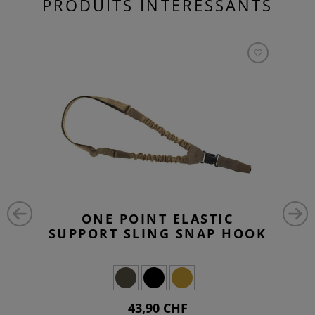
PRODUITS INTÉRESSANTS
ONE POINT ELASTIC
SUPPORT SLING SNAP HOOK
43,90 CHF