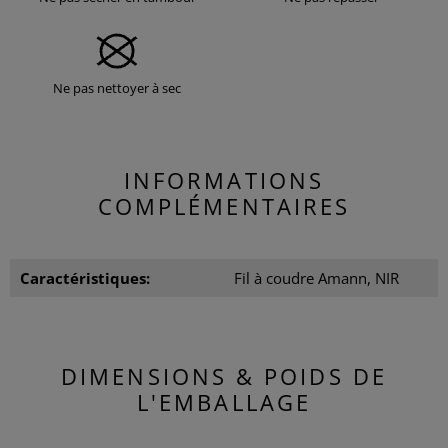
Ne pas nettoyer à sec
INFORMATIONS
COMPLÉMENTAIRES
Caractéristiques:
Fil à coudre Amann, NIR
DIMENSIONS & POIDS DE
L'EMBALLAGE