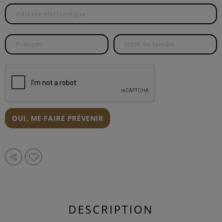
OUI, ME FAIRE PRÉVENIR
DESCRIPTION