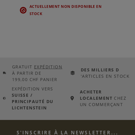
ACTUELLEMENT NON DISPONIBLE EN
STOCK
GRATUIT
EXPÉDITION
DES MILLIERS D
À PARTIR DE
'ARTICLES EN STOCK
199,00 CHF PANIER
EXPÉDITION VERS
ACHETER
SUISSE /
LOCALEMENT
CHEZ
PRINCIPAUTÉ DU
UN COMMERÇANT
LICHTENSTEIN
S'INSCRIRE À LA NEWSLETTER...