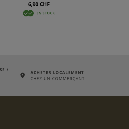
6,90 CHF
EN STOCK
SE /
ACHETER LOCALEMENT
CHEZ UN COMMERÇANT