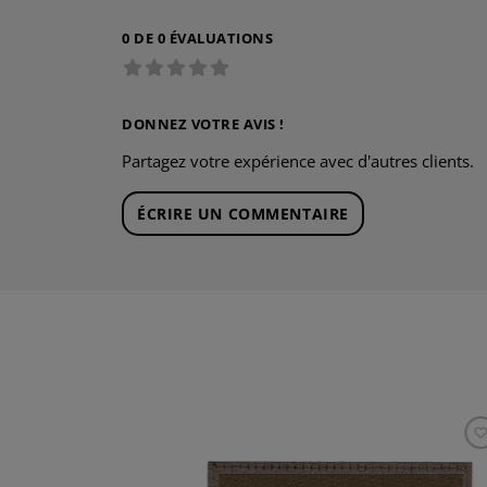
0 DE 0 ÉVALUATIONS
DONNEZ VOTRE AVIS !
Partagez votre expérience avec d'autres clients.
ÉCRIRE UN COMMENTAIRE