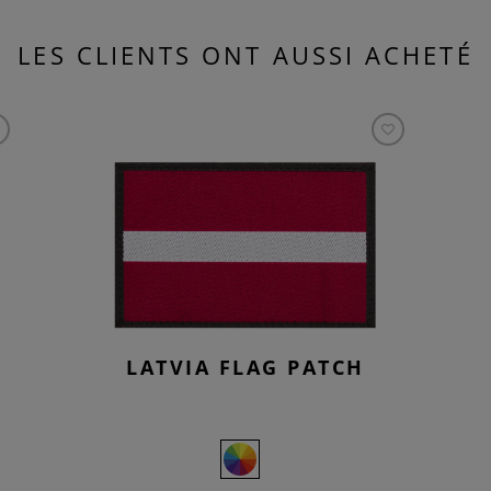
LES CLIENTS ONT AUSSI ACHETÉ
LATVIA FLAG PATCH