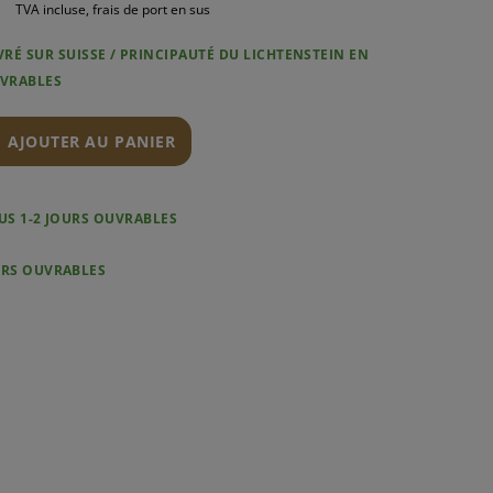
TVA incluse, frais de port en sus
VRÉ SUR SUISSE / PRINCIPAUTÉ DU LICHTENSTEIN EN
UVRABLES
AJOUTER AU PANIER
SOUS 1-2 JOURS OUVRABLES
OURS OUVRABLES