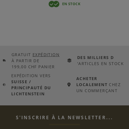
EN STOCK
GRATUIT
EXPÉDITION
DES MILLIERS D
À PARTIR DE
'ARTICLES EN STOCK
199,00 CHF PANIER
EXPÉDITION VERS
ACHETER
SUISSE /
LOCALEMENT
CHEZ
PRINCIPAUTÉ DU
UN COMMERÇANT
LICHTENSTEIN
S'INSCRIRE À LA NEWSLETTER...