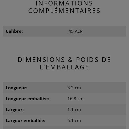
INFORMATIONS
COMPLÉMENTAIRES
Calibre:
.45 ACP
DIMENSIONS & POIDS DE
L'EMBALLAGE
Longueur:
3.2 cm
Longueur emballée:
16.8 cm
Largeur:
1.1 cm
Largeur emballée:
6.1 cm