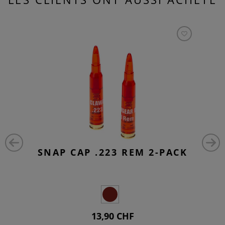
SNAP CAP .223 REM 2-PACK
13,90 CHF