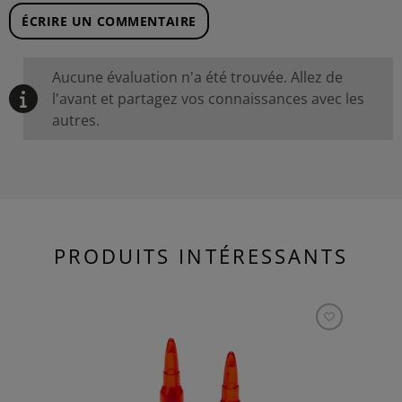
ÉCRIRE UN COMMENTAIRE
Aucune évaluation n'a été trouvée. Allez de
l'avant et partagez vos connaissances avec les
autres.
PRODUITS INTÉRESSANTS