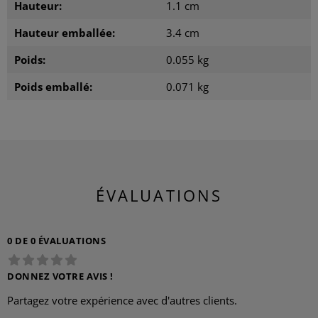
Hauteur:
1.1 cm
Hauteur emballée:
3.4 cm
Poids:
0.055 kg
Poids emballé:
0.071 kg
ÉVALUATIONS
0 DE 0 ÉVALUATIONS
DONNEZ VOTRE AVIS !
Partagez votre expérience avec d'autres clients.