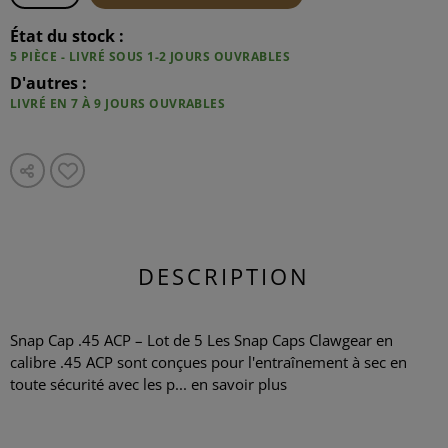
État du stock :
5 PIÈCE - LIVRÉ SOUS 1-2 JOURS OUVRABLES
D'autres :
LIVRÉ EN 7 À 9 JOURS OUVRABLES
DESCRIPTION
Snap Cap .45 ACP – Lot de 5 Les Snap Caps Clawgear en
calibre .45 ACP sont conçues pour l'entraînement à sec en
toute sécurité avec les p...
en savoir plus