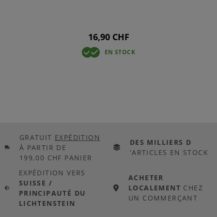
16,90 CHF
EN STOCK
GRATUIT
EXPÉDITION
DES MILLIERS D
À PARTIR DE
'ARTICLES EN STOCK
199,00 CHF PANIER
EXPÉDITION VERS
ACHETER
SUISSE /
LOCALEMENT
CHEZ
PRINCIPAUTÉ DU
UN COMMERÇANT
LICHTENSTEIN