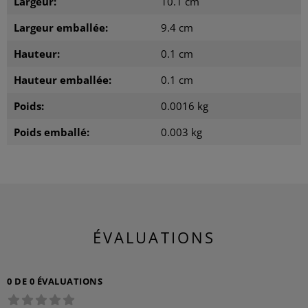
Largeur:
10.1 cm
Largeur emballée:
9.4 cm
Hauteur:
0.1 cm
Hauteur emballée:
0.1 cm
Poids:
0.0016 kg
Poids emballé:
0.003 kg
ÉVALUATIONS
0 DE 0 ÉVALUATIONS