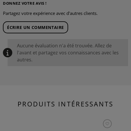
DONNEZ VOTRE AVIS !
Partagez votre expérience avec d'autres clients.
ÉCRIRE UN COMMENTAIRE
Aucune évaluation n'a été trouvée. Allez de
l'avant et partagez vos connaissances avec les
autres.
PRODUITS INTÉRESSANTS