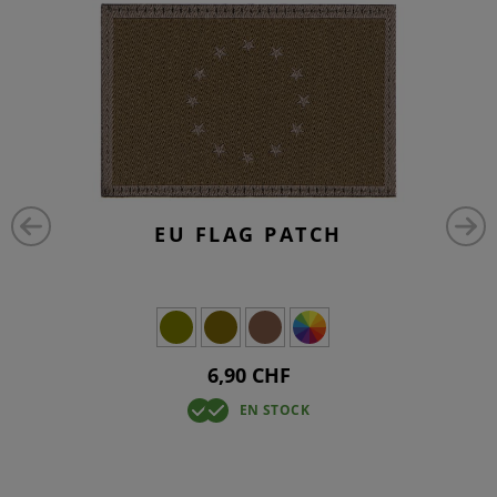
EU FLAG PATCH
6,90 CHF
EN STOCK