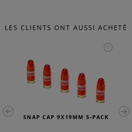
LES CLIENTS ONT AUSSI ACHETÉ
SNAP CAP 9X19MM 5-PACK