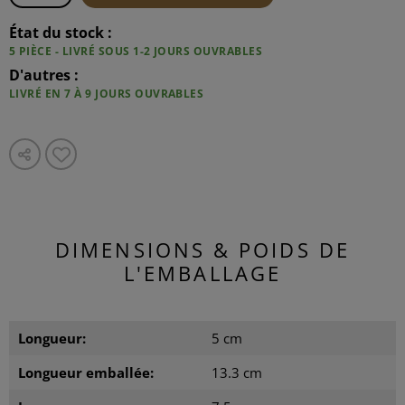
État du stock :
5 PIÈCE - LIVRÉ SOUS 1-2 JOURS OUVRABLES
D'autres :
LIVRÉ EN 7 À 9 JOURS OUVRABLES
DIMENSIONS & POIDS DE
L'EMBALLAGE
Longueur:
5 cm
Longueur emballée:
13.3 cm