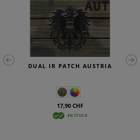
DUAL IR PATCH AUSTRIA
17,90 CHF
EN STOCK