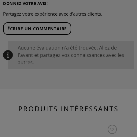
DONNEZ VOTRE AVIS !
Partagez votre expérience avec d'autres clients.
ÉCRIRE UN COMMENTAIRE
Aucune évaluation n'a été trouvée. Allez de
l'avant et partagez vos connaissances avec les
autres.
PRODUITS INTÉRESSANTS