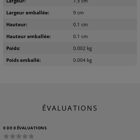
Largeur:
7.5 cm
Largeur emballée:
9 cm
Hauteur:
0.1 cm
Hauteur emballée:
0.1 cm
Poids:
0.002 kg
Poids emballé:
0.004 kg
ÉVALUATIONS
0 DE 0 ÉVALUATIONS