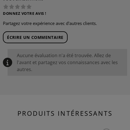
DONNEZ VOTRE AVIS !
Partagez votre expérience avec d'autres clients.
ÉCRIRE UN COMMENTAIRE
Aucune évaluation n'a été trouvée. Allez de
l'avant et partagez vos connaissances avec les
autres.
PRODUITS INTÉRESSANTS