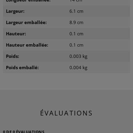
Largeur:
6.1 cm
Largeur emballée:
8.9 cm
Hauteur:
0.1 cm
Hauteur emballée:
0.1 cm
Poids:
0.003 kg
Poids emballé:
0.004 kg
ÉVALUATIONS
0 DE 0 ÉVALUATIONS